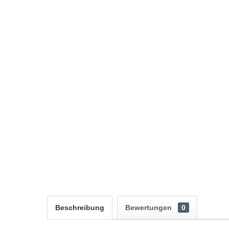
Beschreibung
Bewertungen
0