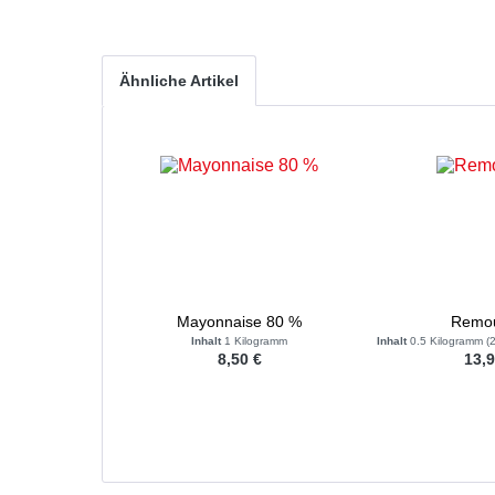
Ähnliche Artikel
Mayonnaise 80 %
Remo
Inhalt
1 Kilogramm
Inhalt
0.5 Kilogramm
(2
8,50 €
13,9