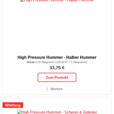
High Pressure Hummer - Halber Hummer
Inhalt
0.25 Kilogramm
(135,00 € * / 1 Kilogramm)
33,75 €
Zum Produkt
Merken
Wildfang