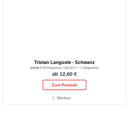
Tristan Languste - Schwanz
Inhalt
0.09 Kilogramm
(140,00 € * / 1 Kilogramm)
ab 12,60 €
Zum Produkt
Merken