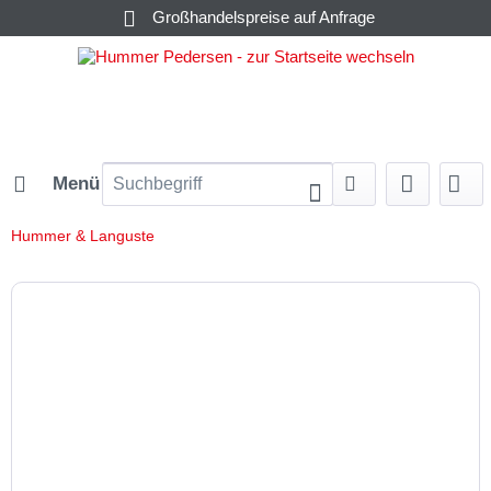
Großhandelspreise auf Anfrage
Menü
Hummer & Languste