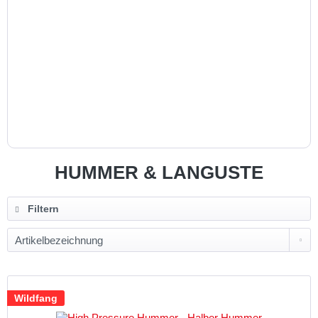
HUMMER & LANGUSTE
Filtern
Wildfang