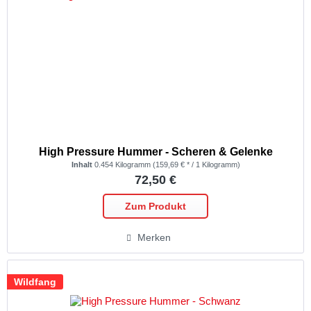
High Pressure Hummer - Scheren & Gelenke
Inhalt
0.454 Kilogramm
(159,69 € * / 1 Kilogramm)
72,50 €
Zum Produkt
Merken
Wildfang