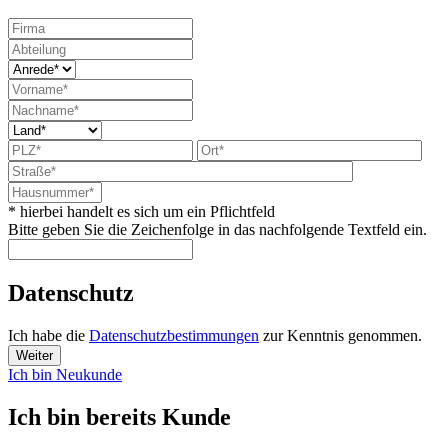
* hierbei handelt es sich um ein Pflichtfeld
Bitte geben Sie die Zeichenfolge in das nachfolgende Textfeld ein.
Datenschutz
Ich habe die
Datenschutzbestimmungen
zur Kenntnis genommen.
Weiter
Ich bin Neukunde
Ich bin bereits Kunde