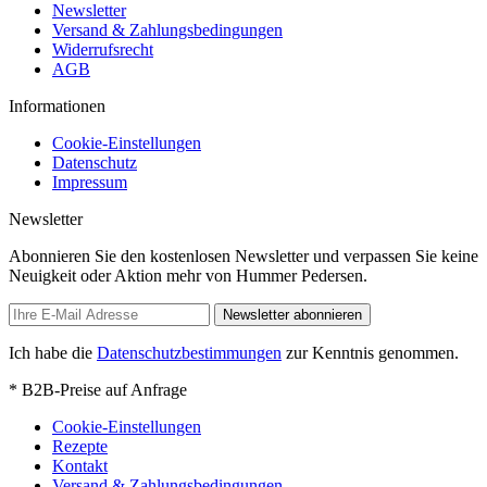
Newsletter
Versand & Zahlungsbedingungen
Widerrufsrecht
AGB
Informationen
Cookie-Einstellungen
Datenschutz
Impressum
Newsletter
Abonnieren Sie den kostenlosen Newsletter und verpassen Sie keine
Neuigkeit oder Aktion mehr von Hummer Pedersen.
Newsletter abonnieren
Ich habe die
Datenschutzbestimmungen
zur Kenntnis genommen.
* B2B-Preise auf Anfrage
Cookie-Einstellungen
Rezepte
Kontakt
Versand & Zahlungsbedingungen