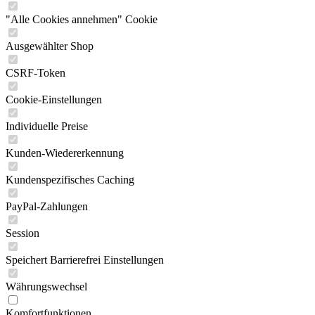
"Alle Cookies annehmen" Cookie
Ausgewählter Shop
CSRF-Token
Cookie-Einstellungen
Individuelle Preise
Kunden-Wiedererkennung
Kundenspezifisches Caching
PayPal-Zahlungen
Session
Speichert Barrierefrei Einstellungen
Währungswechsel
Komfortfunktionen