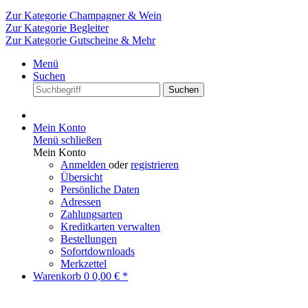
Zur Kategorie Champagner & Wein
Zur Kategorie Begleiter
Zur Kategorie Gutscheine & Mehr
Menü
Suchen
Suchen
Mein Konto
Menü schließen
Mein Konto
Anmelden
oder
registrieren
Übersicht
Persönliche Daten
Adressen
Zahlungsarten
Kreditkarten verwalten
Bestellungen
Sofortdownloads
Merkzettel
Warenkorb
0
0,00 € *