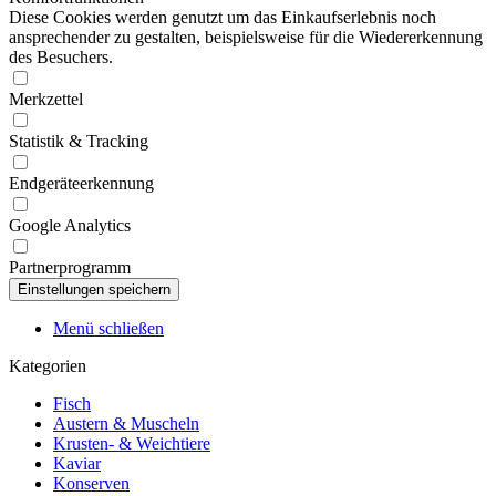
Diese Cookies werden genutzt um das Einkaufserlebnis noch
ansprechender zu gestalten, beispielsweise für die Wiedererkennung
des Besuchers.
Merkzettel
Statistik & Tracking
Endgeräteerkennung
Google Analytics
Partnerprogramm
Menü schließen
Kategorien
Fisch
Austern & Muscheln
Krusten- & Weichtiere
Kaviar
Konserven