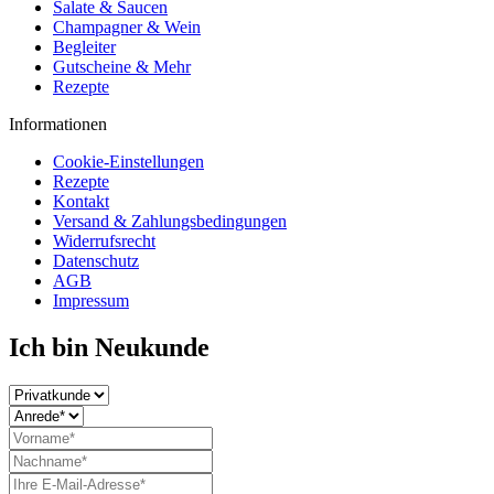
Salate & Saucen
Champagner & Wein
Begleiter
Gutscheine & Mehr
Rezepte
Informationen
Cookie-Einstellungen
Rezepte
Kontakt
Versand & Zahlungsbedingungen
Widerrufsrecht
Datenschutz
AGB
Impressum
Ich bin Neukunde