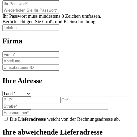
Ihr Passwort muss mindestens 8 Zeichen umfassen.
Berücksichtigen Sie Groß- und Kleinschreibung.
Firma
Ihre Adresse
Die
Lieferadresse
weicht von der Rechnungsadresse ab.
Ihre abweichende Lieferadresse