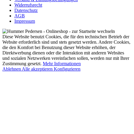
Widerrufsrecht
Datenschutz
AGB
Impressum
Diese Website benutzt Cookies, die für den technischen Betrieb der
Website erforderlich sind und stets gesetzt werden. Andere Cookies,
die den Komfort bei Benutzung dieser Website erhöhen, der
Direktwerbung dienen oder die Interaktion mit anderen Websites
und sozialen Netzwerken vereinfachen sollen, werden nur mit Ihrer
Zustimmung gesetzt.
Mehr Informationen
Ablehnen
Alle akzeptieren
Konfigurieren