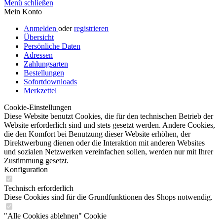
Menü schließen
Mein Konto
Anmelden
oder
registrieren
Übersicht
Persönliche Daten
Adressen
Zahlungsarten
Bestellungen
Sofortdownloads
Merkzettel
Cookie-Einstellungen
Diese Website benutzt Cookies, die für den technischen Betrieb der
Website erforderlich sind und stets gesetzt werden. Andere Cookies,
die den Komfort bei Benutzung dieser Website erhöhen, der
Direktwerbung dienen oder die Interaktion mit anderen Websites
und sozialen Netzwerken vereinfachen sollen, werden nur mit Ihrer
Zustimmung gesetzt.
Konfiguration
Technisch erforderlich
Diese Cookies sind für die Grundfunktionen des Shops notwendig.
"Alle Cookies ablehnen" Cookie