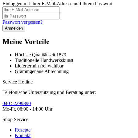
Einloggen mit Ihrer E-Mail-Adresse und Ihrem Passwort
Passwort vergessen?
Anmelden
Meine Vorteile
Höchste Qualität seit 1879
Traditionelle Handwerkskunst
Liefertermin frei wählbar
Grammgenaue Abrechnung
Service Hotline
Telefonische Unterstützung und Beratung unter:
040 52299390
Mo-Fr, 06:00 - 14:00 Uhr
Shop Service
Rezepte
Kontakt