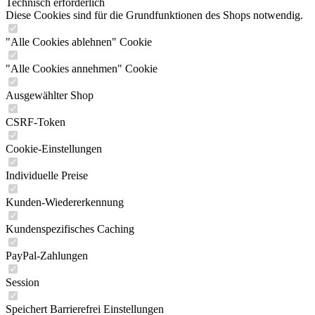
Technisch erforderlich
Diese Cookies sind für die Grundfunktionen des Shops notwendig.
"Alle Cookies ablehnen" Cookie
"Alle Cookies annehmen" Cookie
Ausgewählter Shop
CSRF-Token
Cookie-Einstellungen
Individuelle Preise
Kunden-Wiedererkennung
Kundenspezifisches Caching
PayPal-Zahlungen
Session
Speichert Barrierefrei Einstellungen