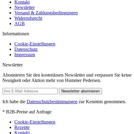
Kontakt
Newsletter
Versand & Zahlungsbedingungen
Widerrufsrecht
AGB
Informationen
Cookie-Einstellungen
Datenschutz
Impressum
Newsletter
Abonnieren Sie den kostenlosen Newsletter und verpassen Sie keine
Neuigkeit oder Aktion mehr von Hummer Pedersen.
Newsletter abonnieren
Ich habe die
Datenschutzbestimmungen
zur Kenntnis genommen.
* B2B-Preise auf Anfrage
Cookie-Einstellungen
Rezepte
Kontakt