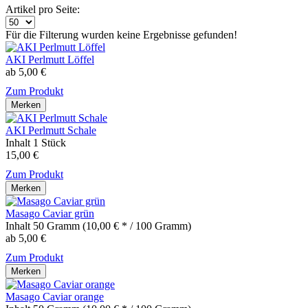
Artikel pro Seite:
Für die Filterung wurden keine Ergebnisse gefunden!
AKI Perlmutt Löffel
ab 5,00 €
Zum Produkt
Merken
AKI Perlmutt Schale
Inhalt
1 Stück
15,00 €
Zum Produkt
Merken
Masago Caviar grün
Inhalt
50 Gramm
(10,00 € * / 100 Gramm)
ab 5,00 €
Zum Produkt
Merken
Masago Caviar orange