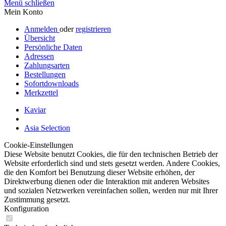
Menü schließen
Mein Konto
Anmelden
oder
registrieren
Übersicht
Persönliche Daten
Adressen
Zahlungsarten
Bestellungen
Sofortdownloads
Merkzettel
Kaviar
Asia Selection
Cookie-Einstellungen
Diese Website benutzt Cookies, die für den technischen Betrieb der
Website erforderlich sind und stets gesetzt werden. Andere Cookies,
die den Komfort bei Benutzung dieser Website erhöhen, der
Direktwerbung dienen oder die Interaktion mit anderen Websites
und sozialen Netzwerken vereinfachen sollen, werden nur mit Ihrer
Zustimmung gesetzt.
Konfiguration