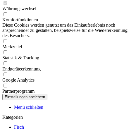
Währungswechsel
Komfortfunktionen
Diese Cookies werden genutzt um das Einkaufserlebnis noch
ansprechender zu gestalten, beispielsweise für die Wiedererkennung
des Besuchers.
Merkzettel
Statistik & Tracking
Endgeräteerkennung
Google Analytics
Partnerprogramm
Menü schließen
Kategorien
Fisch