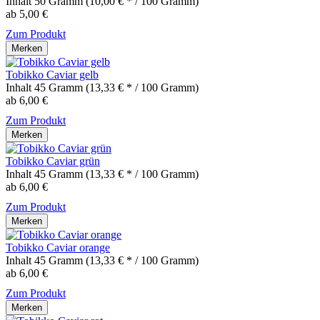
Inhalt
50 Gramm
(10,00 € * / 100 Gramm)
ab 5,00 €
Zum Produkt
Merken
Tobikko Caviar gelb
Inhalt
45 Gramm
(13,33 € * / 100 Gramm)
ab 6,00 €
Zum Produkt
Merken
Tobikko Caviar grün
Inhalt
45 Gramm
(13,33 € * / 100 Gramm)
ab 6,00 €
Zum Produkt
Merken
Tobikko Caviar orange
Inhalt
45 Gramm
(13,33 € * / 100 Gramm)
ab 6,00 €
Zum Produkt
Merken