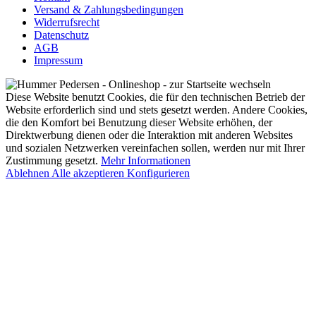
Versand & Zahlungsbedingungen
Widerrufsrecht
Datenschutz
AGB
Impressum
Diese Website benutzt Cookies, die für den technischen Betrieb der
Website erforderlich sind und stets gesetzt werden. Andere Cookies,
die den Komfort bei Benutzung dieser Website erhöhen, der
Direktwerbung dienen oder die Interaktion mit anderen Websites
und sozialen Netzwerken vereinfachen sollen, werden nur mit Ihrer
Zustimmung gesetzt.
Mehr Informationen
Ablehnen
Alle akzeptieren
Konfigurieren