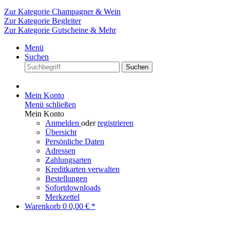
Zur Kategorie Champagner & Wein
Zur Kategorie Begleiter
Zur Kategorie Gutscheine & Mehr
Menü
Suchen
Suchen
Mein Konto
Menü schließen
Mein Konto
Anmelden
oder
registrieren
Übersicht
Persönliche Daten
Adressen
Zahlungsarten
Kreditkarten verwalten
Bestellungen
Sofortdownloads
Merkzettel
Warenkorb
0
0,00 € *