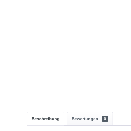
Beschreibung
Bewertungen
0