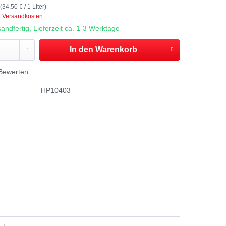
 (34,50 € / 1 Liter)
. Versandkosten
andfertig, Lieferzeit ca. 1-3 Werktage
In den
Warenkorb
Bewerten
HP10403