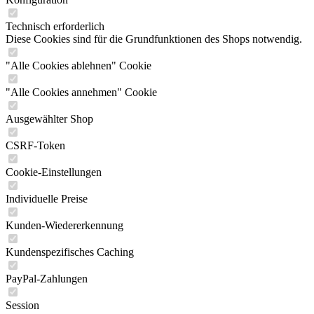
Technisch erforderlich
Diese Cookies sind für die Grundfunktionen des Shops notwendig.
"Alle Cookies ablehnen" Cookie
"Alle Cookies annehmen" Cookie
Ausgewählter Shop
CSRF-Token
Cookie-Einstellungen
Individuelle Preise
Kunden-Wiedererkennung
Kundenspezifisches Caching
PayPal-Zahlungen
Session