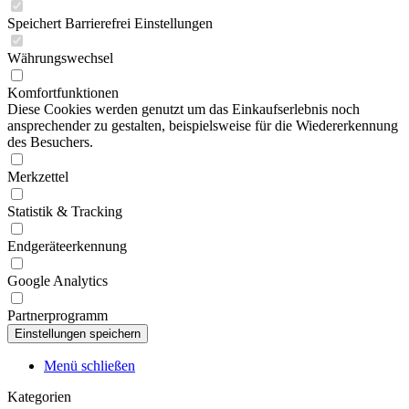
Speichert Barrierefrei Einstellungen
Währungswechsel
Komfortfunktionen
Diese Cookies werden genutzt um das Einkaufserlebnis noch
ansprechender zu gestalten, beispielsweise für die Wiedererkennung
des Besuchers.
Merkzettel
Statistik & Tracking
Endgeräteerkennung
Google Analytics
Partnerprogramm
Menü schließen
Kategorien