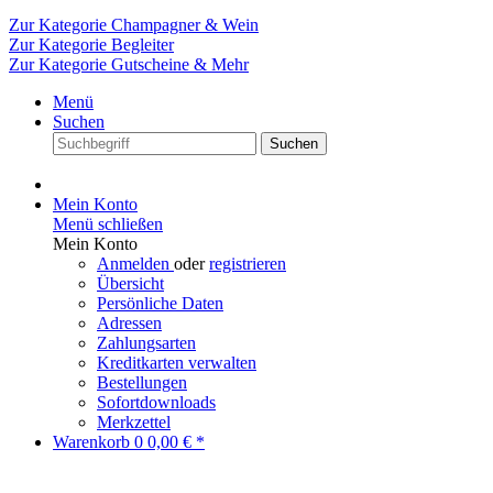
Zur Kategorie Champagner & Wein
Zur Kategorie Begleiter
Zur Kategorie Gutscheine & Mehr
Menü
Suchen
Suchen
Mein Konto
Menü schließen
Mein Konto
Anmelden
oder
registrieren
Übersicht
Persönliche Daten
Adressen
Zahlungsarten
Kreditkarten verwalten
Bestellungen
Sofortdownloads
Merkzettel
Warenkorb
0
0,00 € *