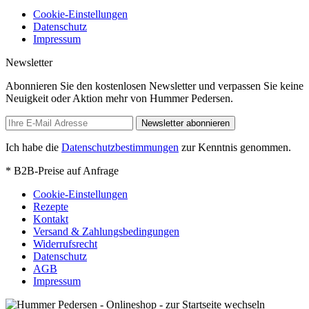
Cookie-Einstellungen
Datenschutz
Impressum
Newsletter
Abonnieren Sie den kostenlosen Newsletter und verpassen Sie keine
Neuigkeit oder Aktion mehr von Hummer Pedersen.
Newsletter abonnieren
Ich habe die
Datenschutzbestimmungen
zur Kenntnis genommen.
* B2B-Preise auf Anfrage
Cookie-Einstellungen
Rezepte
Kontakt
Versand & Zahlungsbedingungen
Widerrufsrecht
Datenschutz
AGB
Impressum