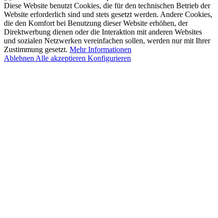
Diese Website benutzt Cookies, die für den technischen Betrieb der
Website erforderlich sind und stets gesetzt werden. Andere Cookies,
die den Komfort bei Benutzung dieser Website erhöhen, der
Direktwerbung dienen oder die Interaktion mit anderen Websites
und sozialen Netzwerken vereinfachen sollen, werden nur mit Ihrer
Zustimmung gesetzt.
Mehr Informationen
Ablehnen
Alle akzeptieren
Konfigurieren