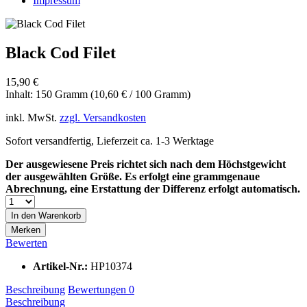
Impressum
Black Cod Filet
15,90 €
Inhalt:
150 Gramm (10,60 € / 100 Gramm)
inkl. MwSt.
zzgl. Versandkosten
Sofort versandfertig, Lieferzeit ca. 1-3 Werktage
Der ausgewiesene Preis richtet sich nach dem Höchstgewicht
der ausgewählten Größe. Es erfolgt eine grammgenaue
Abrechnung, eine Erstattung der Differenz erfolgt automatisch.
In den
Warenkorb
Merken
Bewerten
Artikel-Nr.:
HP10374
Beschreibung
Bewertungen
0
Beschreibung