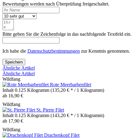
Bewertungen werden nach Überprüfung freigeschaltet.
Bitte geben Sie die Zeichenfolge in das nachfolgende Textfeld ein.
Ich habe die
Datenschutzbestimmungen
zur Kenntnis genommen.
Speichern
Ähnliche Artikel
Ähnliche Artikel
Wildfang
Rote Meerbarbenfilet
Inhalt
0.125 Kilogramm
(135,20 € * / 1 Kilogramm)
ab 16,90 €
Wildfang
St. Pierre Filet
Inhalt
0.125 Kilogramm
(143,20 € * / 1 Kilogramm)
ab 17,90 €
Wildfang
Drachenkopf Filet