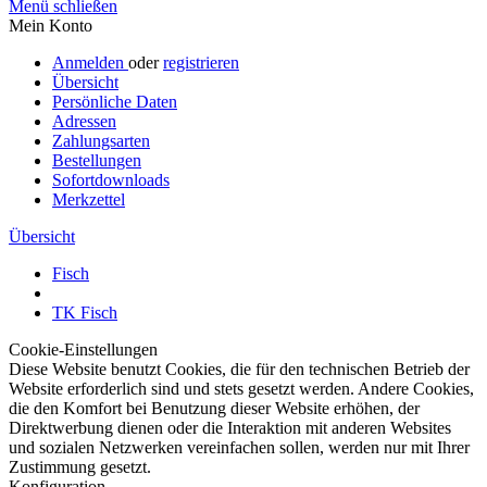
Menü schließen
Mein Konto
Anmelden
oder
registrieren
Übersicht
Persönliche Daten
Adressen
Zahlungsarten
Bestellungen
Sofortdownloads
Merkzettel
Übersicht
Fisch
TK Fisch
Cookie-Einstellungen
Diese Website benutzt Cookies, die für den technischen Betrieb der
Website erforderlich sind und stets gesetzt werden. Andere Cookies,
die den Komfort bei Benutzung dieser Website erhöhen, der
Direktwerbung dienen oder die Interaktion mit anderen Websites
und sozialen Netzwerken vereinfachen sollen, werden nur mit Ihrer
Zustimmung gesetzt.
Konfiguration