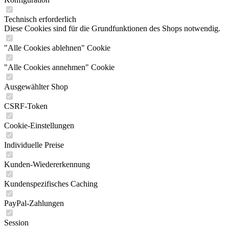
Technisch erforderlich
Diese Cookies sind für die Grundfunktionen des Shops notwendig.
"Alle Cookies ablehnen" Cookie
"Alle Cookies annehmen" Cookie
Ausgewählter Shop
CSRF-Token
Cookie-Einstellungen
Individuelle Preise
Kunden-Wiedererkennung
Kundenspezifisches Caching
PayPal-Zahlungen
Session