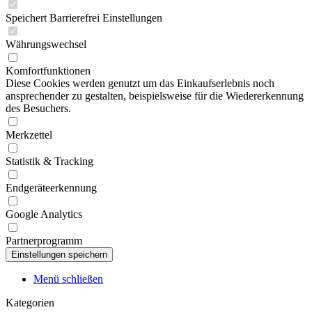
Speichert Barrierefrei Einstellungen
Währungswechsel
Komfortfunktionen
Diese Cookies werden genutzt um das Einkaufserlebnis noch
ansprechender zu gestalten, beispielsweise für die Wiedererkennung
des Besuchers.
Merkzettel
Statistik & Tracking
Endgeräteerkennung
Google Analytics
Partnerprogramm
Menü schließen
Kategorien