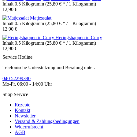
Inhalt
0.5 Kilogramm
(25,80 € * / 1 Kilogramm)
12,90 €
Matjessalat
Inhalt
0.5 Kilogramm
(25,80 € * / 1 Kilogramm)
12,90 €
Heringshappen in Curry
Inhalt
0.5 Kilogramm
(25,80 € * / 1 Kilogramm)
12,90 €
Service Hotline
Telefonische Unterstützung und Beratung unter:
040 52299390
Mo-Fr, 06:00 - 14:00 Uhr
Shop Service
Rezepte
Kontakt
Newsletter
Versand & Zahlungsbedingungen
Widerrufsrecht
AGB