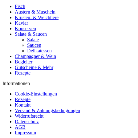
Fisch
Austern & Muscheln
Krusten- & Weichtiere
Kaviar
Konserven
Salate & Saucen
Salate
Saucen
Delikatessen
Champagner & Wein
Begleiter
Gutscheine & Mehr
Rezepte
Informationen
Cookie-Einstellungen
Rezepte
Kontakt
Versand & Zahlungsbedingungen
Widerrufsrecht
Datenschutz
AGB
Impressum