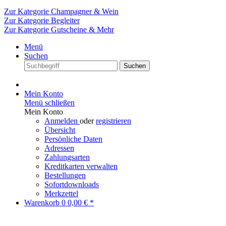
Zur Kategorie Champagner & Wein
Zur Kategorie Begleiter
Zur Kategorie Gutscheine & Mehr
Menü
Suchen
Suchen
Mein Konto
Menü schließen
Mein Konto
Anmelden
oder
registrieren
Übersicht
Persönliche Daten
Adressen
Zahlungsarten
Kreditkarten verwalten
Bestellungen
Sofortdownloads
Merkzettel
Warenkorb
0
0,00 € *