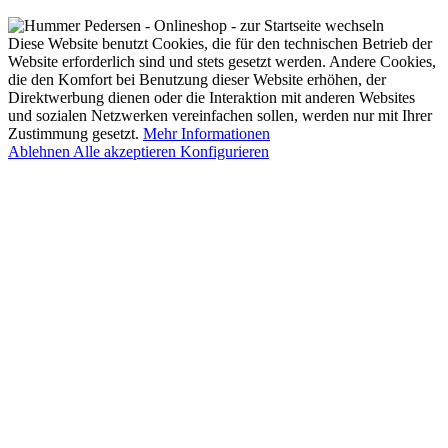
Diese Website benutzt Cookies, die für den technischen Betrieb der
Website erforderlich sind und stets gesetzt werden. Andere Cookies,
die den Komfort bei Benutzung dieser Website erhöhen, der
Direktwerbung dienen oder die Interaktion mit anderen Websites
und sozialen Netzwerken vereinfachen sollen, werden nur mit Ihrer
Zustimmung gesetzt.
Mehr Informationen
Ablehnen
Alle akzeptieren
Konfigurieren