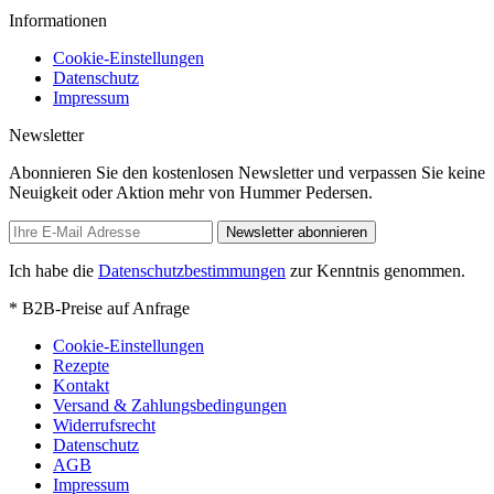
Informationen
Cookie-Einstellungen
Datenschutz
Impressum
Newsletter
Abonnieren Sie den kostenlosen Newsletter und verpassen Sie keine
Neuigkeit oder Aktion mehr von Hummer Pedersen.
Newsletter abonnieren
Ich habe die
Datenschutzbestimmungen
zur Kenntnis genommen.
* B2B-Preise auf Anfrage
Cookie-Einstellungen
Rezepte
Kontakt
Versand & Zahlungsbedingungen
Widerrufsrecht
Datenschutz
AGB
Impressum