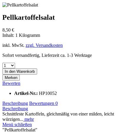
Pellkartoffelsalat
8,50 €
Inhalt:
1 Kilogramm
inkl. MwSt.
zzgl. Versandkosten
Sofort versandfertig, Lieferzeit ca. 1-3 Werktage
In den
Warenkorb
Merken
Bewerten
Artikel-Nr.:
HP10052
Beschreibung
Bewertungen
0
Beschreibung
Schnittfeste Kartoffeln, gleichmäßig von einer milden, leicht
würzigen...
mehr
Menü schließen
"Pellkartoffelsalat"