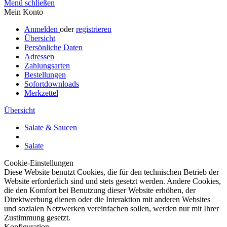
Menü schließen
Mein Konto
Anmelden
oder
registrieren
Übersicht
Persönliche Daten
Adressen
Zahlungsarten
Bestellungen
Sofortdownloads
Merkzettel
Übersicht
Salate & Saucen
Salate
Cookie-Einstellungen
Diese Website benutzt Cookies, die für den technischen Betrieb der
Website erforderlich sind und stets gesetzt werden. Andere Cookies,
die den Komfort bei Benutzung dieser Website erhöhen, der
Direktwerbung dienen oder die Interaktion mit anderen Websites
und sozialen Netzwerken vereinfachen sollen, werden nur mit Ihrer
Zustimmung gesetzt.
Konfiguration