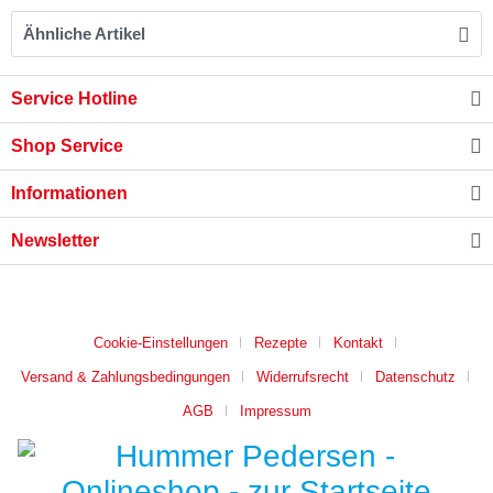
Ähnliche Artikel
Service Hotline
Shop Service
Informationen
Newsletter
* B2B-Preise auf Anfrage
Cookie-Einstellungen
Rezepte
Kontakt
Versand & Zahlungsbedingungen
Widerrufsrecht
Datenschutz
AGB
Impressum