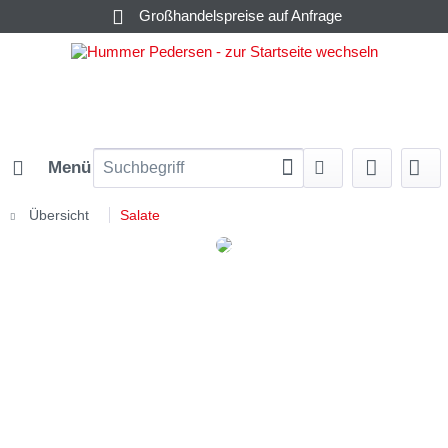
Großhandelspreise auf Anfrage
Menü
Übersicht
Salate