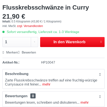
Flusskrebsschwänze in Curry
21,90 €
Inhalt:
0.5 Kilogramm (43,80 € / 1 Kilogramm)
inkl. MwSt.
zzgl. Versandkosten
Sofort versandfertig, Lieferzeit ca. 1-3 Werktage
In den
Warenkorb
Merken
Bewerten
Artikel-Nr.:
HP10047
Beschreibung
Zarte Flusskrebsschwänze treffen auf eine fruchtig-würzige
Currysauce mit feiner...
mehr
Bewertungen
0
Bewertungen lesen, schreiben und diskutieren...
mehr