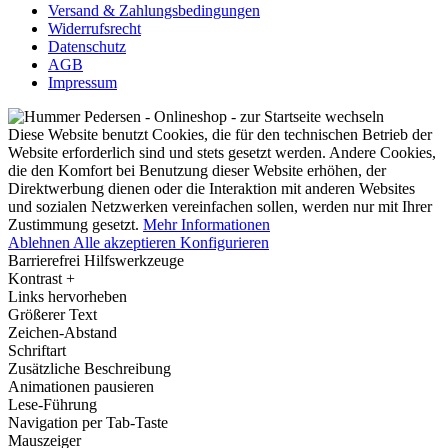
Versand & Zahlungsbedingungen
Widerrufsrecht
Datenschutz
AGB
Impressum
Diese Website benutzt Cookies, die für den technischen Betrieb der
Website erforderlich sind und stets gesetzt werden. Andere Cookies,
die den Komfort bei Benutzung dieser Website erhöhen, der
Direktwerbung dienen oder die Interaktion mit anderen Websites
und sozialen Netzwerken vereinfachen sollen, werden nur mit Ihrer
Zustimmung gesetzt.
Mehr Informationen
Ablehnen
Alle akzeptieren
Konfigurieren
Barrierefrei Hilfswerkzeuge
Kontrast +
Links hervorheben
Größerer Text
Zeichen-Abstand
Schriftart
Zusätzliche Beschreibung
Animationen pausieren
Lese-Führung
Navigation per Tab-Taste
Mauszeiger