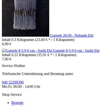
Garnele 26/30 - Nobashi Ebi
Inhalt
0.3 Kilogramm
(23,00 € * / 1 Kilogramm)
6,90 €
Garnele 8,5-9,0 cm - Sushi Ebi
Inhalt
0.22 Kilogramm
(35,91 € * / 1 Kilogramm)
7,90 €
Service Hotline
Telefonische Unterstützung und Beratung unter:
040 52299390
Mo-Fr, 06:00 - 14:00 Uhr
Shop Service
Rezepte