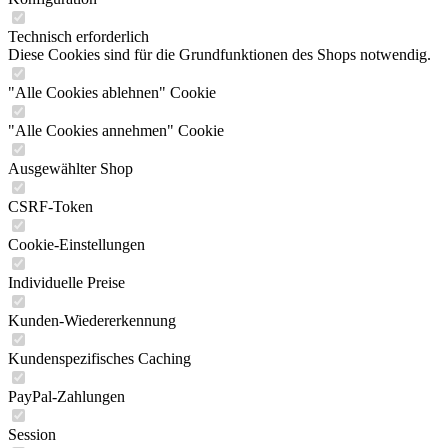
Technisch erforderlich
Diese Cookies sind für die Grundfunktionen des Shops notwendig.
"Alle Cookies ablehnen" Cookie
"Alle Cookies annehmen" Cookie
Ausgewählter Shop
CSRF-Token
Cookie-Einstellungen
Individuelle Preise
Kunden-Wiedererkennung
Kundenspezifisches Caching
PayPal-Zahlungen
Session