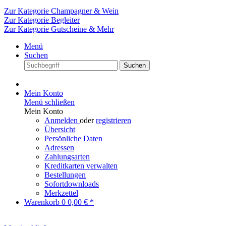
Zur Kategorie Champagner & Wein
Zur Kategorie Begleiter
Zur Kategorie Gutscheine & Mehr
Menü
Suchen
Suchen
Mein Konto
Menü schließen
Mein Konto
Anmelden
oder
registrieren
Übersicht
Persönliche Daten
Adressen
Zahlungsarten
Kreditkarten verwalten
Bestellungen
Sofortdownloads
Merkzettel
Warenkorb
0
0,00 € *