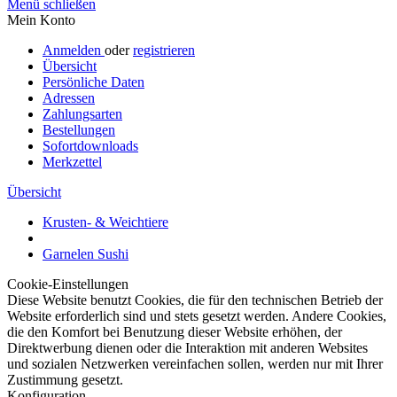
Menü schließen
Mein Konto
Anmelden
oder
registrieren
Übersicht
Persönliche Daten
Adressen
Zahlungsarten
Bestellungen
Sofortdownloads
Merkzettel
Übersicht
Krusten- & Weichtiere
Garnelen Sushi
Cookie-Einstellungen
Diese Website benutzt Cookies, die für den technischen Betrieb der
Website erforderlich sind und stets gesetzt werden. Andere Cookies,
die den Komfort bei Benutzung dieser Website erhöhen, der
Direktwerbung dienen oder die Interaktion mit anderen Websites
und sozialen Netzwerken vereinfachen sollen, werden nur mit Ihrer
Zustimmung gesetzt.
Konfiguration