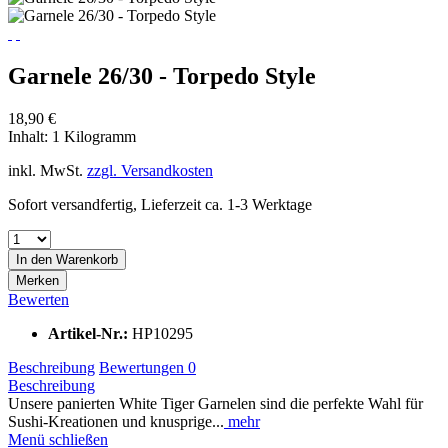
Garnele 26/30 - Torpedo Style
18,90 €
Inhalt:
1 Kilogramm
inkl. MwSt.
zzgl. Versandkosten
Sofort versandfertig, Lieferzeit ca. 1-3 Werktage
In den
Warenkorb
Merken
Bewerten
Artikel-Nr.:
HP10295
Beschreibung
Bewertungen
0
Beschreibung
Unsere panierten White Tiger Garnelen sind die perfekte Wahl für
Sushi-Kreationen und knusprige...
mehr
Menü schließen