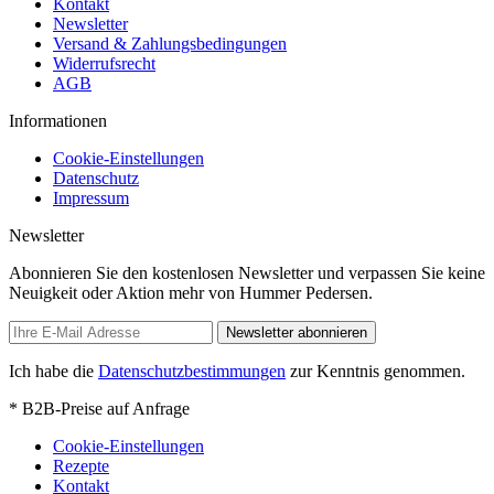
Kontakt
Newsletter
Versand & Zahlungsbedingungen
Widerrufsrecht
AGB
Informationen
Cookie-Einstellungen
Datenschutz
Impressum
Newsletter
Abonnieren Sie den kostenlosen Newsletter und verpassen Sie keine
Neuigkeit oder Aktion mehr von Hummer Pedersen.
Newsletter abonnieren
Ich habe die
Datenschutzbestimmungen
zur Kenntnis genommen.
* B2B-Preise auf Anfrage
Cookie-Einstellungen
Rezepte
Kontakt