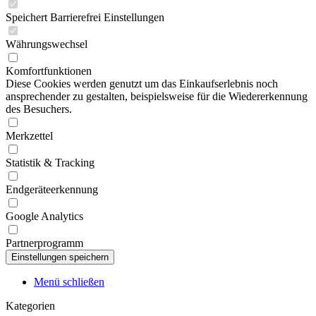
Speichert Barrierefrei Einstellungen
Währungswechsel
Komfortfunktionen
Diese Cookies werden genutzt um das Einkaufserlebnis noch
ansprechender zu gestalten, beispielsweise für die Wiedererkennung
des Besuchers.
Merkzettel
Statistik & Tracking
Endgeräteerkennung
Google Analytics
Partnerprogramm
Menü schließen
Kategorien