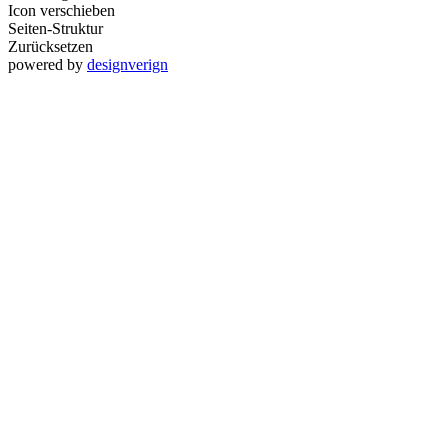
Icon verschieben
Seiten-Struktur
Zurücksetzen
powered by
designverign