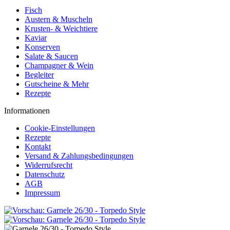
Fisch
Austern & Muscheln
Krusten- & Weichtiere
Kaviar
Konserven
Salate & Saucen
Champagner & Wein
Begleiter
Gutscheine & Mehr
Rezepte
Informationen
Cookie-Einstellungen
Rezepte
Kontakt
Versand & Zahlungsbedingungen
Widerrufsrecht
Datenschutz
AGB
Impressum