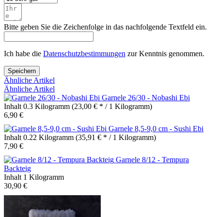
Bitte geben Sie die Zeichenfolge in das nachfolgende Textfeld ein.
Ich habe die
Datenschutzbestimmungen
zur Kenntnis genommen.
Speichern
Ähnliche Artikel
Ähnliche Artikel
Garnele 26/30 - Nobashi Ebi
Inhalt
0.3 Kilogramm
(23,00 € * / 1 Kilogramm)
6,90 €
Garnele 8,5-9,0 cm - Sushi Ebi
Inhalt
0.22 Kilogramm
(35,91 € * / 1 Kilogramm)
7,90 €
Garnele 8/12 - Tempura
Backteig
Inhalt
1 Kilogramm
30,90 €