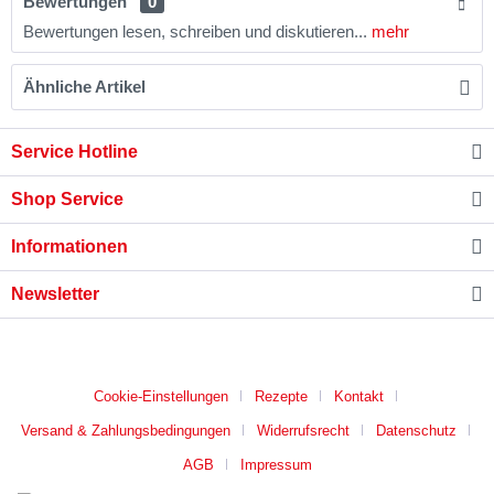
Bewertungen
0
Bewertungen lesen, schreiben und diskutieren...
mehr
Ähnliche Artikel
Service Hotline
Shop Service
Informationen
Newsletter
* B2B-Preise auf Anfrage
Cookie-Einstellungen
Rezepte
Kontakt
Versand & Zahlungsbedingungen
Widerrufsrecht
Datenschutz
AGB
Impressum