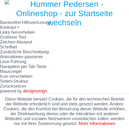
Barrierefrei Hilfswerkzeuge
Kontrast +
Links hervorheben
Größerer Text
Zeichen-Abstand
Schriftart
Zusätzliche Beschreibung
Animationen pausieren
Lese-Führung
Navigation per Tab-Taste
Mauszeiger
Icon verschieben
Seiten-Struktur
Zurücksetzen
powered by
designverign
Diese Website benutzt Cookies, die für den technischen Betrieb
der Website erforderlich sind und stets gesetzt werden. Andere
Cookies, die den Komfort bei Benutzung dieser Website erhöhen,
der Direktwerbung dienen oder die Interaktion mit anderen
Websites und sozialen Netzwerken vereinfachen sollen, werden
nur mit Ihrer Zustimmung gesetzt.
Mehr Informationen