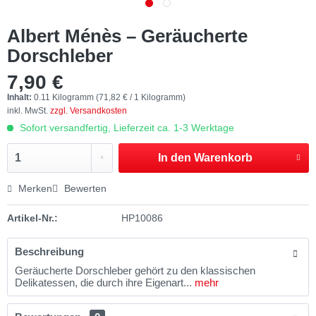
Albert Ménès – Geräucherte
Dorschleber
7,90 €
Inhalt:
0.11 Kilogramm (71,82 € / 1 Kilogramm)
inkl. MwSt.
zzgl. Versandkosten
Sofort versandfertig, Lieferzeit ca. 1-3 Werktage
In den
Warenkorb
Merken
Bewerten
Artikel-Nr.:
HP10086
Beschreibung
Geräucherte Dorschleber gehört zu den klassischen
Delikatessen, die durch ihre Eigenart...
mehr