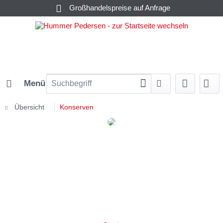
Großhandelspreise auf Anfrage
Menü
Übersicht
Konserven