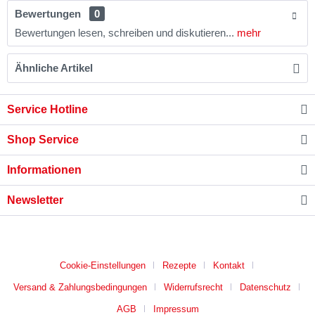
Bewertungen
0
Bewertungen lesen, schreiben und diskutieren...
mehr
Ähnliche Artikel
Service Hotline
Shop Service
Informationen
Newsletter
* B2B-Preise auf Anfrage
Cookie-Einstellungen
Rezepte
Kontakt
Versand & Zahlungsbedingungen
Widerrufsrecht
Datenschutz
AGB
Impressum