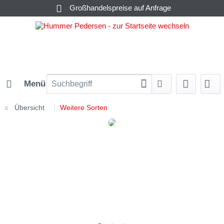
Großhandelspreise auf Anfrage
Menü
Übersicht
Weitere Sorten