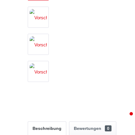
Beschreibung
Bewertungen
0