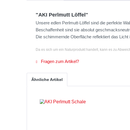
"AKI Perlmutt Löffel"
Unsere edlen Perlmutt-Löffel sind die perfekte Wah
Beschaffenheit sind sie absolut geschmacksneutr
Die schimmernde Oberfläche reflektiert das Licht
Da es sich um ein Naturprodukt handelt, kann es zu Abwei
Fragen zum Artikel?
Ähnliche Artikel