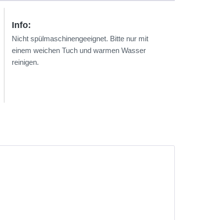
Info:
Nicht spülmaschinengeeignet. Bitte nur mit
einem weichen Tuch und warmen Wasser
reinigen.