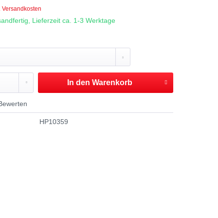
. Versandkosten
andfertig, Lieferzeit ca. 1-3 Werktage
In den
Warenkorb
Bewerten
HP10359