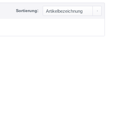
Sortierung: