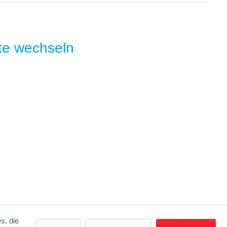
s, die