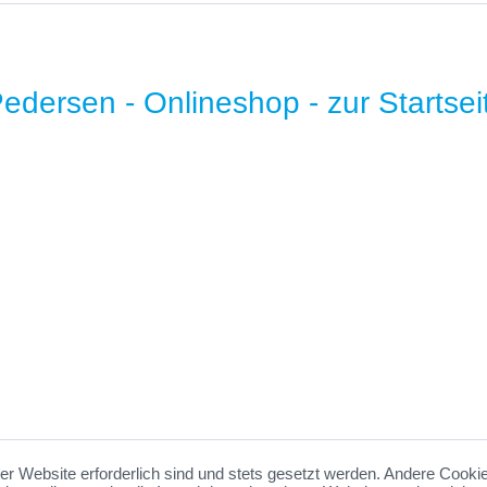
* B2B-Preise auf Anfrage
er Website erforderlich sind und stets gesetzt werden. Andere Cookie