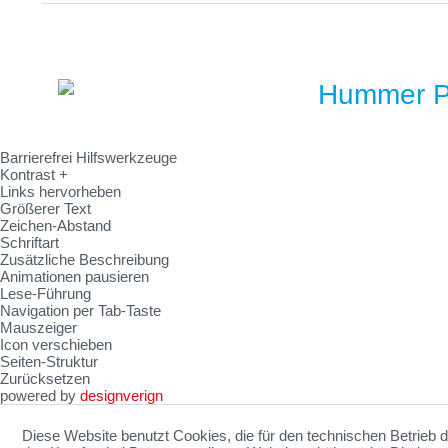
Barrierefrei Hilfswerkzeuge
Kontrast +
Links hervorheben
Größerer Text
Zeichen-Abstand
Schriftart
Zusätzliche Beschreibung
Animationen pausieren
Lese-Führung
Navigation per Tab-Taste
Mauszeiger
Icon verschieben
Seiten-Struktur
Zurücksetzen
powered by
designverign
Diese Website benutzt Cookies, die für den technischen Betrieb d