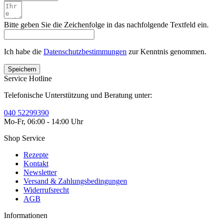
Bitte geben Sie die Zeichenfolge in das nachfolgende Textfeld ein.
Ich habe die
Datenschutzbestimmungen
zur Kenntnis genommen.
Speichern
Service Hotline
Telefonische Unterstützung und Beratung unter:
040 52299390
Mo-Fr, 06:00 - 14:00 Uhr
Shop Service
Rezepte
Kontakt
Newsletter
Versand & Zahlungsbedingungen
Widerrufsrecht
AGB
Informationen