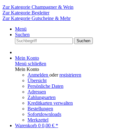
Zur Kategorie Champagner & Wein
Zur Kategorie Begleiter
Zur Kategorie Gutscheine & Mehr
Menü
Suchen
Suchen
Mein Konto
Menü schließen
Mein Konto
Anmelden
oder
registrieren
Übersicht
Persönliche Daten
Adressen
Zahlungsarten
Kreditkarten verwalten
Bestellungen
Sofortdownloads
Merkzettel
Warenkorb
0
0,00 € *