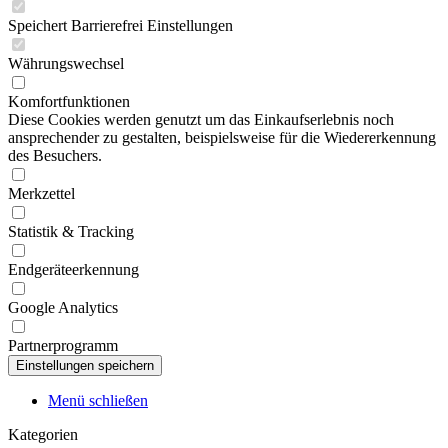
Speichert Barrierefrei Einstellungen
Währungswechsel
Komfortfunktionen
Diese Cookies werden genutzt um das Einkaufserlebnis noch
ansprechender zu gestalten, beispielsweise für die Wiedererkennung
des Besuchers.
Merkzettel
Statistik & Tracking
Endgeräteerkennung
Google Analytics
Partnerprogramm
Menü schließen
Kategorien