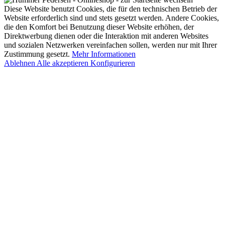
Diese Website benutzt Cookies, die für den technischen Betrieb der
Website erforderlich sind und stets gesetzt werden. Andere Cookies,
die den Komfort bei Benutzung dieser Website erhöhen, der
Direktwerbung dienen oder die Interaktion mit anderen Websites
und sozialen Netzwerken vereinfachen sollen, werden nur mit Ihrer
Zustimmung gesetzt.
Mehr Informationen
Ablehnen
Alle akzeptieren
Konfigurieren