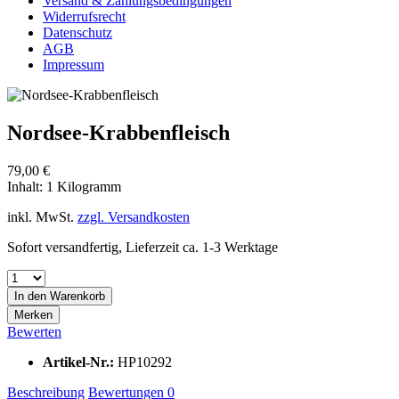
Versand & Zahlungsbedingungen
Widerrufsrecht
Datenschutz
AGB
Impressum
Nordsee-Krabbenfleisch
79,00 €
Inhalt:
1 Kilogramm
inkl. MwSt.
zzgl. Versandkosten
Sofort versandfertig, Lieferzeit ca. 1-3 Werktage
In den
Warenkorb
Merken
Bewerten
Artikel-Nr.:
HP10292
Beschreibung
Bewertungen
0