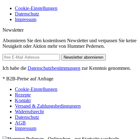
Cookie-Einstellungen
Datenschutz
Impressum
Newsletter
Abonnieren Sie den kostenlosen Newsletter und verpassen Sie keine
Neuigkeit oder Aktion mehr von Hummer Pedersen.
Newsletter abonnieren
Ich habe die
Datenschutzbestimmungen
zur Kenntnis genommen.
* B2B-Preise auf Anfrage
Cookie-Einstellungen
Rezepte
Kontakt
Versand & Zahlungsbedingungen
Widerrufsrecht
Datenschutz
AGB
Impressum