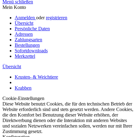
Menü schließen
Mein Konto
Anmelden
oder
registrieren
Übersicht
Persönliche Daten
Adressen
Zahlungsarten
Bestellungen
Sofortdownloads
Merkzettel
Übersicht
Krusten- & Weichtiere
Krabben
Cookie-Einstellungen
Diese Website benutzt Cookies, die für den technischen Betrieb der
Website erforderlich sind und stets gesetzt werden. Andere Cookies,
die den Komfort bei Benutzung dieser Website erhöhen, der
Direktwerbung dienen oder die Interaktion mit anderen Websites
und sozialen Netzwerken vereinfachen sollen, werden nur mit Ihrer
Zustimmung gesetzt.
Konfiguration