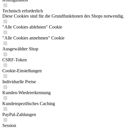
Technisch erforderlich
Diese Cookies sind für die Grundfunktionen des Shops notwendig.
"Alle Cookies ablehnen" Cookie
"Alle Cookies annehmen" Cookie
Ausgewählter Shop
CSRF-Token
Cookie-Einstellungen
Individuelle Preise
Kunden-Wiedererkennung
Kundenspezifisches Caching
PayPal-Zahlungen
Session