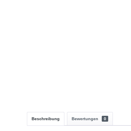
Beschreibung
Bewertungen
0