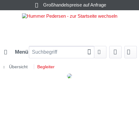
Großhandelspreise auf Anfrage
Menü
Übersicht
Begleiter