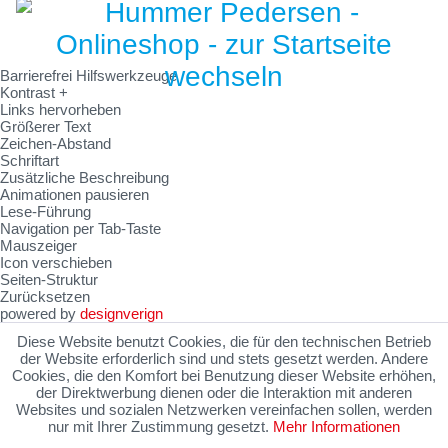
Barrierefrei Hilfswerkzeuge
Kontrast +
Links hervorheben
Größerer Text
Zeichen-Abstand
Schriftart
Zusätzliche Beschreibung
Animationen pausieren
Lese-Führung
Navigation per Tab-Taste
Mauszeiger
Icon verschieben
Seiten-Struktur
Zurücksetzen
powered by
designverign
Diese Website benutzt Cookies, die für den technischen Betrieb
der Website erforderlich sind und stets gesetzt werden. Andere
Cookies, die den Komfort bei Benutzung dieser Website erhöhen,
der Direktwerbung dienen oder die Interaktion mit anderen
Websites und sozialen Netzwerken vereinfachen sollen, werden
nur mit Ihrer Zustimmung gesetzt.
Mehr Informationen