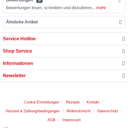
Bewertungen lesen, schreiben und diskutieren...
mehr
Ähnliche Artikel
Service Hotline
Shop Service
Informationen
Newsletter
* B2B-Preise auf Anfrage
Cookie-Einstellungen
Rezepte
Kontakt
Versand & Zahlungsbedingungen
Widerrufsrecht
Datenschutz
AGB
Impressum